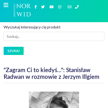
Wyszukaj interesujący cię produkt
SZUKAJ
"Zagram Ci to kiedyś...": Stanisław
Radwan w rozmowie z Jerzym Illgiem