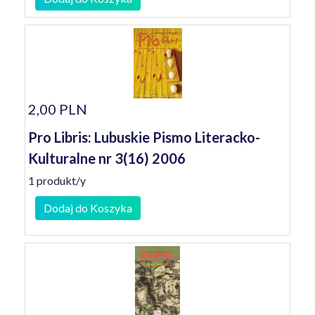
2,00 PLN
Pro Libris: Lubuskie Pismo Literacko-
Kulturalne nr 3(16) 2006
1 produkt/y
Dodaj do Koszyka