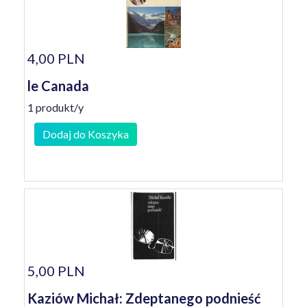
4,00 PLN
le Canada
1 produkt/y
Dodaj do Koszyka
5,00 PLN
Kaziów Michał: Zdeptanego podnieść