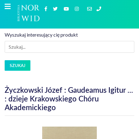
Wyszukaj interesujący cię produkt
SZUKAJ
Życzkowski Józef : Gaudeamus Igitur ...
: dzieje Krakowskiego Chóru
Akademickiego