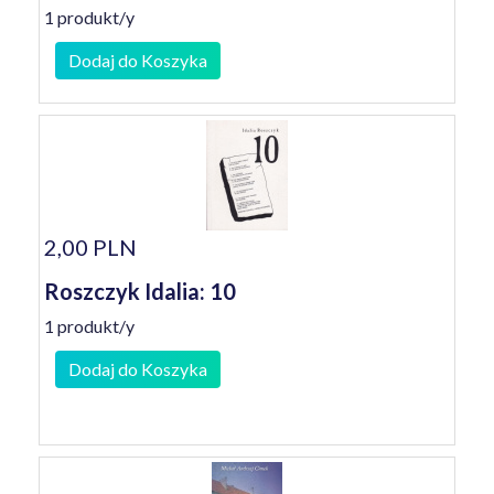
1 produkt/y
Dodaj do Koszyka
2,00 PLN
Roszczyk Idalia: 10
1 produkt/y
Dodaj do Koszyka