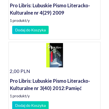
Pro Libris: Lubuskie Pismo Literacko-
Kulturalne nr 4(29) 2009
1 produkt/y
Dodaj do Koszyka
2,00 PLN
Pro Libris: Lubuskie Pismo Literacko-
Kulturalne nr 3(40) 2012:Pamięć
1 produkt/y
Dodaj do Koszyka