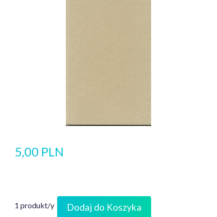
5,00 PLN
1 produkt/y
Dodaj do Koszyka