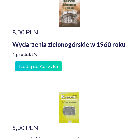
8,00 PLN
Wydarzenia zielonogórskie w 1960 roku
1 produkt/y
Dodaj do Koszyka
5,00 PLN