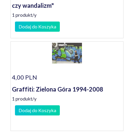
czy wandalizm"
1 produkt/y
Dodaj do Koszyka
4,00 PLN
Graffiti: Zielona Góra 1994-2008
1 produkt/y
Dodaj do Koszyka