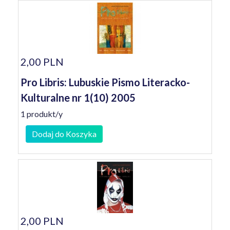
2,00 PLN
Pro Libris: Lubuskie Pismo Literacko-
Kulturalne nr 1(10) 2005
1 produkt/y
Dodaj do Koszyka
2,00 PLN