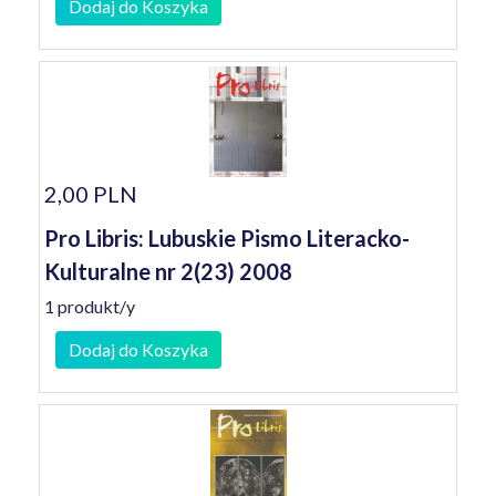
Dodaj do Koszyka
2,00 PLN
Pro Libris: Lubuskie Pismo Literacko-
Kulturalne nr 2(23) 2008
1 produkt/y
Dodaj do Koszyka