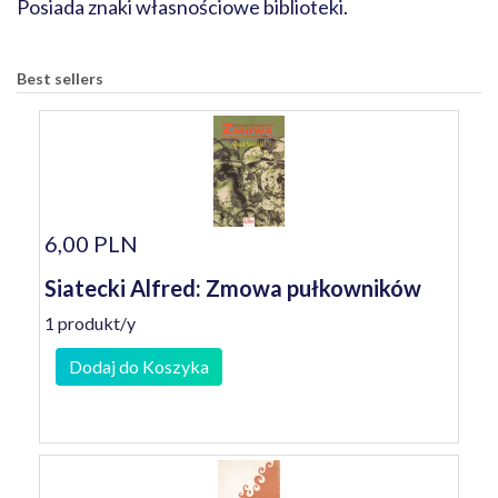
Posiada znaki własnościowe biblioteki.
Best sellers
6,00 PLN
Siatecki Alfred: Zmowa pułkowników
1 produkt/y
Dodaj do Koszyka