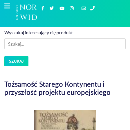
Wyszukaj interesujący cię produkt
SZUKAJ
Tożsamość Starego Kontynentu i
przyszłość projektu europejskiego