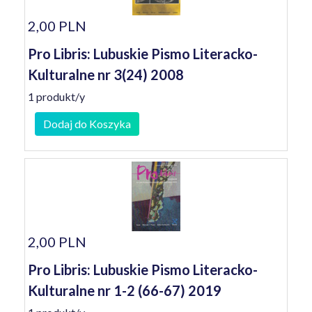
2,00 PLN
Pro Libris: Lubuskie Pismo Literacko-
Kulturalne nr 3(24) 2008
1 produkt/y
Dodaj do Koszyka
2,00 PLN
Pro Libris: Lubuskie Pismo Literacko-
Kulturalne nr 1-2 (66-67) 2019