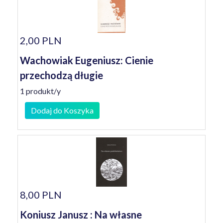
2,00 PLN
Wachowiak Eugeniusz: Cienie
przechodzą długie
1 produkt/y
Dodaj do Koszyka
8,00 PLN
Koniusz Janusz : Na własne