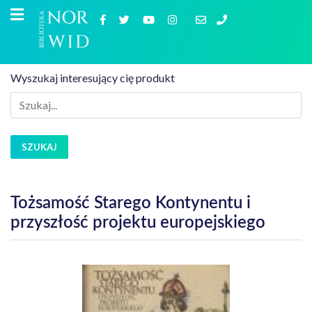
Wyszukaj interesujący cię produkt
SZUKAJ
Tożsamość Starego Kontynentu i
przyszłość projektu europejskiego