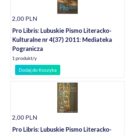
2,00 PLN
Pro Libris: Lubuskie Pismo Literacko-
Kulturalne nr 4(37) 2011: Mediateka
Pogranicza
1 produkt/y
Dodaj do Koszyka
2,00 PLN
Pro Libris: Lubuskie Pismo Literacko-