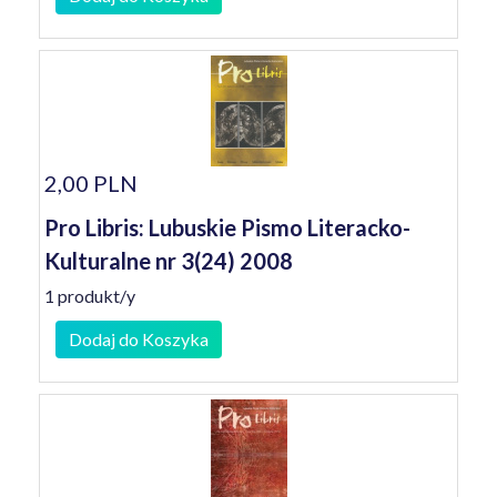
2,00 PLN
Pro Libris: Lubuskie Pismo Literacko-
Kulturalne nr 3(24) 2008
1 produkt/y
Dodaj do Koszyka