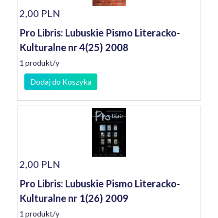
2,00 PLN
Pro Libris: Lubuskie Pismo Literacko-
Kulturalne nr 4(25) 2008
1 produkt/y
Dodaj do Koszyka
2,00 PLN
Pro Libris: Lubuskie Pismo Literacko-
Kulturalne nr 1(26) 2009
1 produkt/y