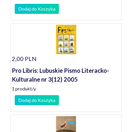
Dodaj do Koszyka
2,00 PLN
Pro Libris: Lubuskie Pismo Literacko-
Kulturalne nr 3(12) 2005
1 produkt/y
Dodaj do Koszyka