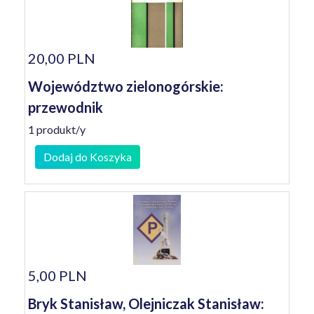
20,00 PLN
Województwo zielonogórskie:
przewodnik
1 produkt/y
Dodaj do Koszyka
5,00 PLN
Bryk Stanisław, Olejniczak Stanisław: