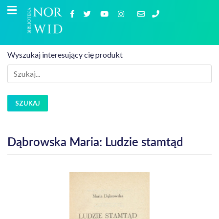
Wyszukaj interesujący cię produkt
SZUKAJ
Dąbrowska Maria: Ludzie stamtąd