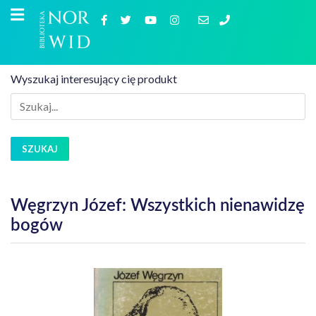
Wyszukaj interesujący cię produkt
SZUKAJ
Węgrzyn Józef: Wszystkich nienawidzę
bogów