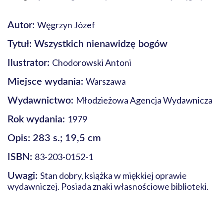
Węgrzyn Józef
Autor:
Tytuł: Wszystkich nienawidzę bogów
Chodorowski Antoni
Ilustrator:
Warszawa
Miejsce wydania:
Młodzieżowa Agencja Wydawnicza
Wydawnictwo:
1979
Rok wydania:
Opis: 283 s.; 19,5 cm
83-203-0152-1
ISBN:
Stan dobry, książka w miękkiej oprawie
Uwagi:
wydawniczej. Posiada znaki własnościowe biblioteki.