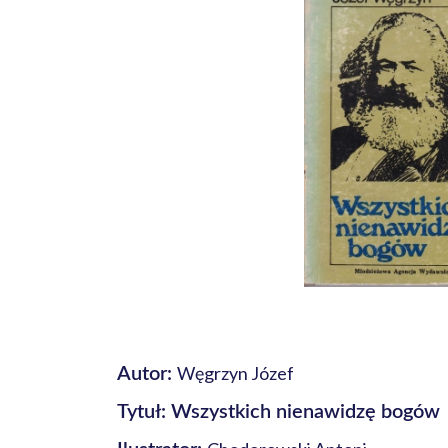
Węgrzyn Józef
Autor:
Tytuł: Wszystkich nienawidzę bogów