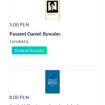
5,00 PLN
Passent Daniel: Bywalec
1 produkt/y
Dodaj do Koszyka
8,00 PLN