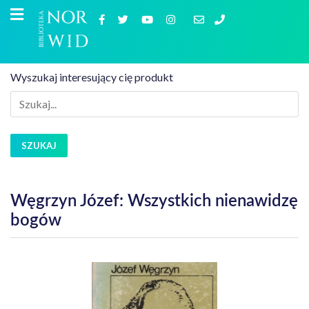
Wyszukaj interesujący cię produkt
SZUKAJ
Węgrzyn Józef: Wszystkich nienawidzę
bogów