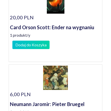
20,00 PLN
Card Orson Scott: Ender na wygnaniu
1 produkt/y
Dodaj do Koszyka
6,00 PLN
Neumann Jaromir: Pieter Bruegel