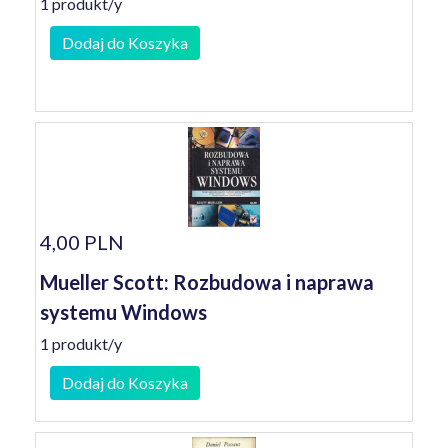
1 produkt/y
Dodaj do Koszyka
4,00 PLN
Mueller Scott: Rozbudowa i naprawa
systemu Windows
1 produkt/y
Dodaj do Koszyka