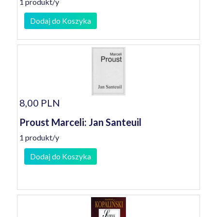
1 produkt/y
Dodaj do Koszyka
8,00 PLN
Proust Marceli: Jan Santeuil
1 produkt/y
Dodaj do Koszyka