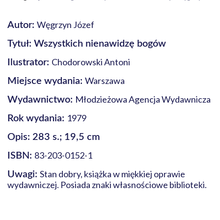
Węgrzyn Józef
Autor:
Tytuł: Wszystkich nienawidzę bogów
Chodorowski Antoni
Ilustrator:
Warszawa
Miejsce wydania:
Młodzieżowa Agencja Wydawnicza
Wydawnictwo:
1979
Rok wydania:
Opis: 283 s.; 19,5 cm
83-203-0152-1
ISBN:
Stan dobry, książka w miękkiej oprawie
Uwagi:
wydawniczej. Posiada znaki własnościowe biblioteki.