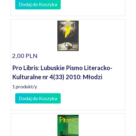
Dodaj do Koszyka
2,00 PLN
Pro Libris: Lubuskie Pismo Literacko-
Kulturalne nr 4(33) 2010: Młodzi
1 produkt/y
Dodaj do Koszyka