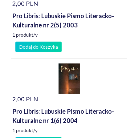
2,00 PLN
Pro Libris: Lubuskie Pismo Literacko-
Kulturalne nr 2(5) 2003
1 produkt/y
Dodaj do Koszyka
2,00 PLN
Pro Libris: Lubuskie Pismo Literacko-
Kulturalne nr 1(6) 2004
1 produkt/y