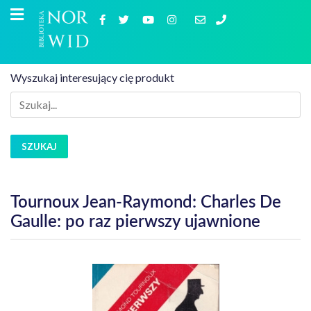
Wyszukaj interesujący cię produkt
SZUKAJ
Tournoux Jean-Raymond: Charles De
Gaulle: po raz pierwszy ujawnione