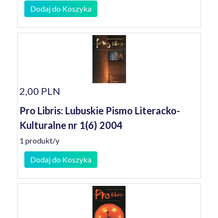
Dodaj do Koszyka
2,00 PLN
Pro Libris: Lubuskie Pismo Literacko-
Kulturalne nr 1(6) 2004
1 produkt/y
Dodaj do Koszyka