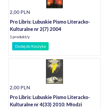
2,00 PLN
Pro Libris: Lubuskie Pismo Literacko-
Kulturalne nr 2(7) 2004
1 produkt/y
Dodaj do Koszyka
2,00 PLN
Pro Libris: Lubuskie Pismo Literacko-
Kulturalne nr 4(33) 2010: Młodzi