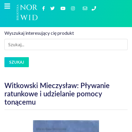
Wyszukaj interesujący cię produkt
SZUKAJ
Witkowski Mieczysław: Pływanie
ratunkowe i udzielanie pomocy
tonącemu