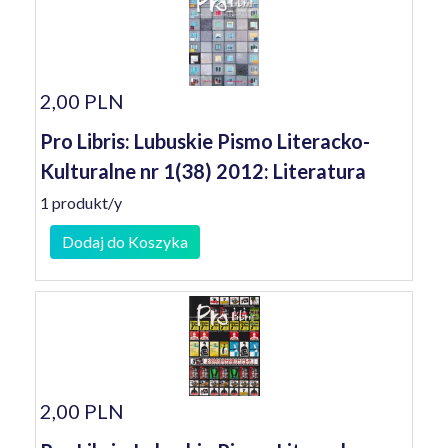
2,00 PLN
Pro Libris: Lubuskie Pismo Literacko-
Kulturalne nr 1(38) 2012: Literatura
1 produkt/y
Dodaj do Koszyka
2,00 PLN