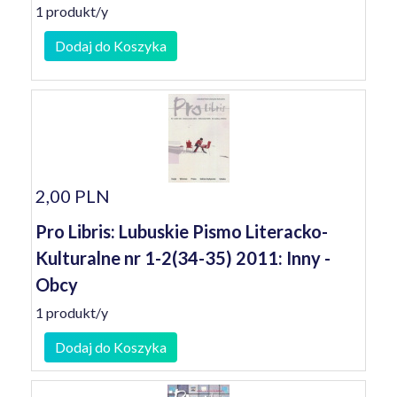
1 produkt/y
Dodaj do Koszyka
2,00 PLN
Pro Libris: Lubuskie Pismo Literacko-
Kulturalne nr 1-2(34-35) 2011: Inny -
Obcy
1 produkt/y
Dodaj do Koszyka