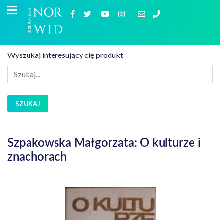
Wyszukaj interesujący cię produkt
SZUKAJ
Szpakowska Małgorzata: O kulturze i
znachorach