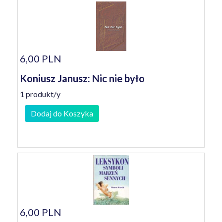
6,00 PLN
Koniusz Janusz: Nic nie było
1 produkt/y
Dodaj do Koszyka
6,00 PLN