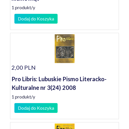
1 produkt/y
Dodaj do Koszyka
2,00 PLN
Pro Libris: Lubuskie Pismo Literacko-
Kulturalne nr 3(24) 2008
1 produkt/y
Dodaj do Koszyka