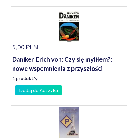
5,00 PLN
Daniken Erich von: Czy się myliłem?:
nowe wspomnienia z przyszłości
1 produkt/y
Dodaj do Koszyka