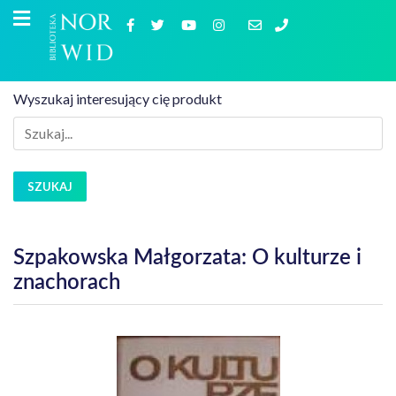
Wyszukaj interesujący cię produkt
SZUKAJ
Szpakowska Małgorzata: O kulturze i
znachorach