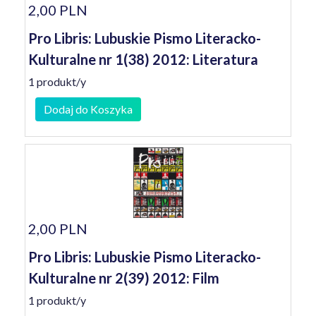
2,00 PLN
Pro Libris: Lubuskie Pismo Literacko-
Kulturalne nr 1(38) 2012: Literatura
1 produkt/y
Dodaj do Koszyka
2,00 PLN
Pro Libris: Lubuskie Pismo Literacko-
Kulturalne nr 2(39) 2012: Film
1 produkt/y