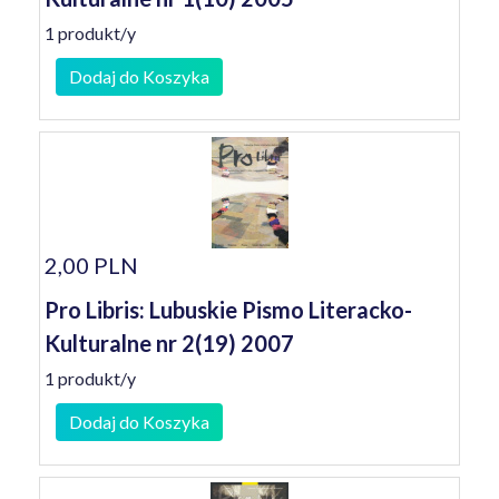
1 produkt/y
Dodaj do Koszyka
2,00 PLN
Pro Libris: Lubuskie Pismo Literacko-
Kulturalne nr 2(19) 2007
1 produkt/y
Dodaj do Koszyka