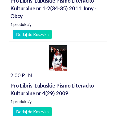
Pro Libris: Lubuskie Pismo Literacko-
Kulturalne nr 1-2(34-35) 2011: Inny -
Obcy
1 produkt/y
Dodaj do Koszyka
2,00 PLN
Pro Libris: Lubuskie Pismo Literacko-
Kulturalne nr 4(29) 2009
1 produkt/y
Dodaj do Koszyka