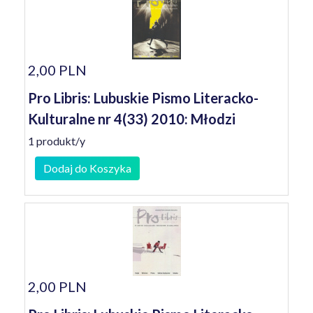
2,00 PLN
Pro Libris: Lubuskie Pismo Literacko-
Kulturalne nr 4(33) 2010: Młodzi
1 produkt/y
Dodaj do Koszyka
2,00 PLN