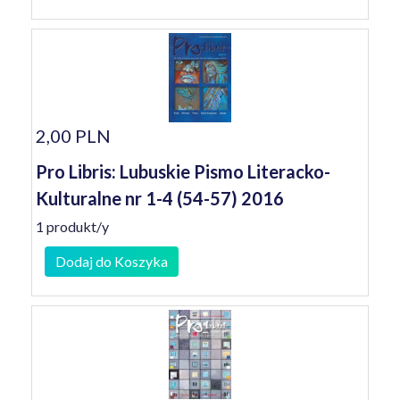
2,00 PLN
Pro Libris: Lubuskie Pismo Literacko-
Kulturalne nr 1-4 (54-57) 2016
1 produkt/y
Dodaj do Koszyka