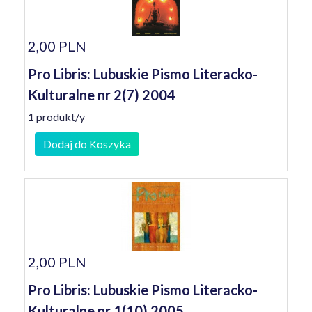
2,00 PLN
Pro Libris: Lubuskie Pismo Literacko-
Kulturalne nr 2(7) 2004
1 produkt/y
Dodaj do Koszyka
2,00 PLN
Pro Libris: Lubuskie Pismo Literacko-
Kulturalne nr 1(10) 2005