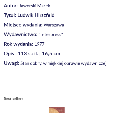
Jaworski Marek
Autor:
Tytuł: Ludwik Hirszfeld
Warszawa
Miejsce wydania:
"Interpress"
Wydawnictwo:
1977
Rok wydania:
Opis : 113 s.: il. ; 16,5 cm
Stan dobry, w miękkiej oprawie wydawniczej
Uwagi:
Best sellers