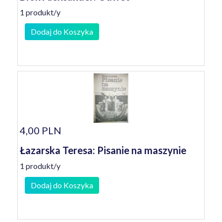
1 produkt/y
Dodaj do Koszyka
4,00 PLN
Łazarska Teresa: Pisanie na maszynie
1 produkt/y
Dodaj do Koszyka