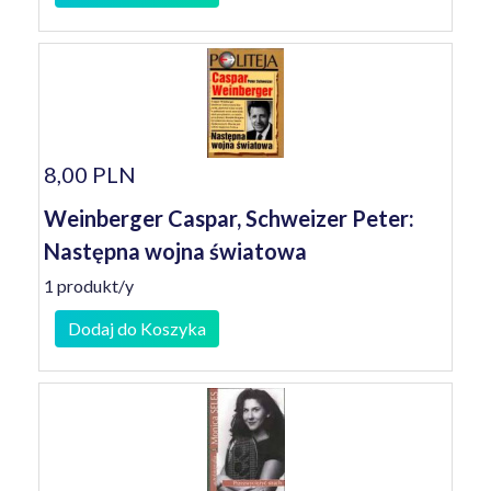
8,00 PLN
Weinberger Caspar, Schweizer Peter:
Następna wojna światowa
1 produkt/y
Dodaj do Koszyka