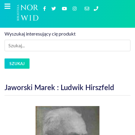
Wyszukaj interesujący cię produkt
SZUKAJ
Jaworski Marek : Ludwik Hirszfeld