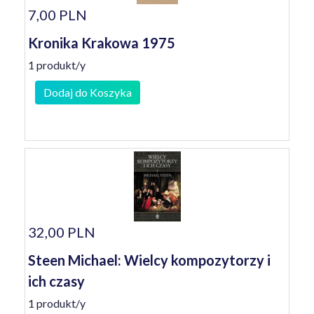
7,00 PLN
Kronika Krakowa 1975
1 produkt/y
Dodaj do Koszyka
32,00 PLN
Steen Michael: Wielcy kompozytorzy i
ich czasy
1 produkt/y