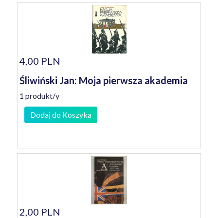
4,00 PLN
Śliwiński Jan: Moja pierwsza akademia
1 produkt/y
Dodaj do Koszyka
2,00 PLN