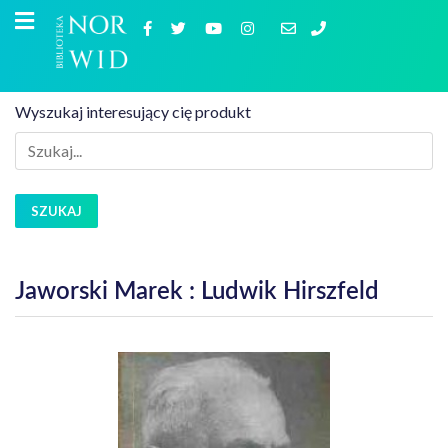
Wyszukaj interesujący cię produkt
SZUKAJ
Jaworski Marek : Ludwik Hirszfeld