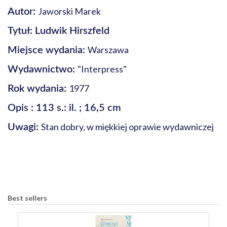
Jaworski Marek
Autor:
Tytuł: Ludwik Hirszfeld
Warszawa
Miejsce wydania:
"Interpress"
Wydawnictwo:
1977
Rok wydania:
Opis : 113 s.: il. ; 16,5 cm
Stan dobry, w miękkiej oprawie wydawniczej
Uwagi:
Best sellers