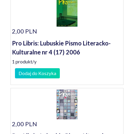
2,00 PLN
Pro Libris: Lubuskie Pismo Literacko-
Kulturalne nr 4 (17) 2006
1 produkt/y
Dodaj do Koszyka
2,00 PLN