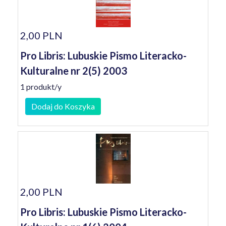
2,00 PLN
Pro Libris: Lubuskie Pismo Literacko-
Kulturalne nr 2(5) 2003
1 produkt/y
Dodaj do Koszyka
2,00 PLN
Pro Libris: Lubuskie Pismo Literacko-