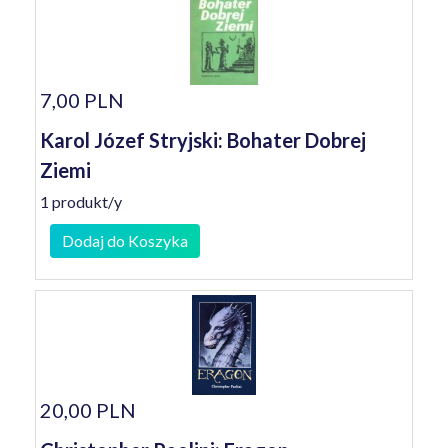
7,00 PLN
Karol Józef Stryjski: Bohater Dobrej
Ziemi
1 produkt/y
Dodaj do Koszyka
20,00 PLN