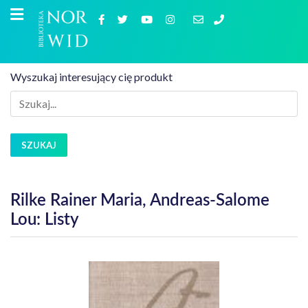
Wyszukaj interesujący cię produkt
SZUKAJ
Rilke Rainer Maria, Andreas-Salome
Lou: Listy