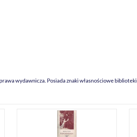
prawa wydawnicza. Posiada znaki własnościowe biblioteki