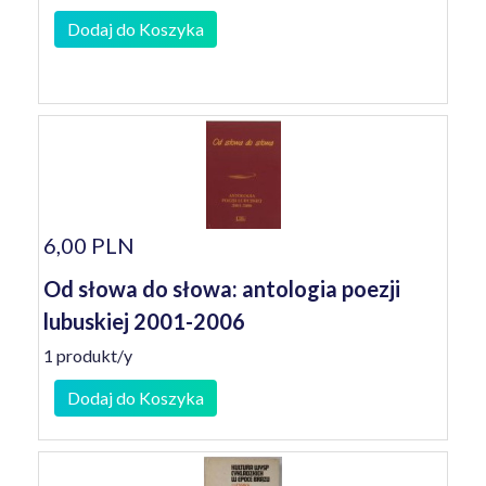
Dodaj do Koszyka
6,00 PLN
Od słowa do słowa: antologia poezji
lubuskiej 2001-2006
1 produkt/y
Dodaj do Koszyka