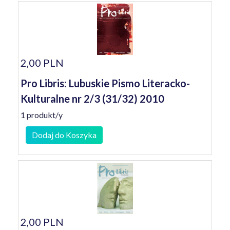
2,00 PLN
Pro Libris: Lubuskie Pismo Literacko-
Kulturalne nr 2/3 (31/32) 2010
1 produkt/y
Dodaj do Koszyka
2,00 PLN