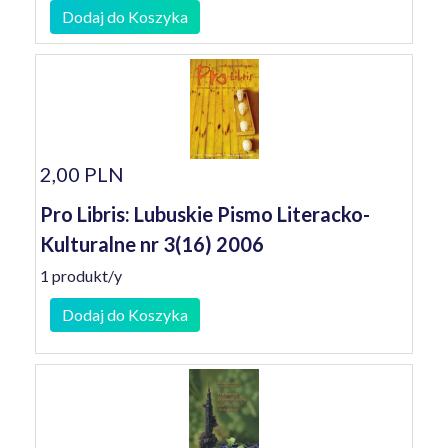
Dodaj do Koszyka
2,00 PLN
Pro Libris: Lubuskie Pismo Literacko-
Kulturalne nr 3(16) 2006
1 produkt/y
Dodaj do Koszyka