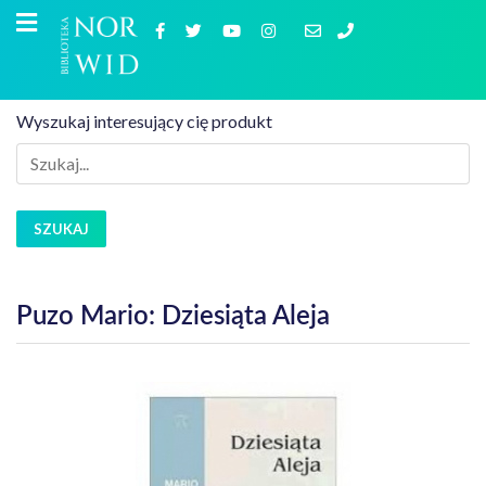
Wyszukaj interesujący cię produkt
SZUKAJ
Puzo Mario: Dziesiąta Aleja