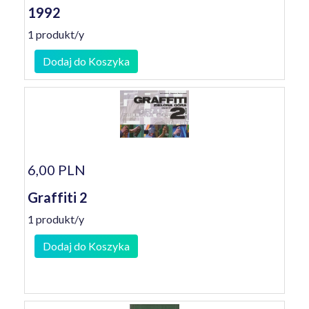
1992
1 produkt/y
Dodaj do Koszyka
6,00 PLN
Graffiti 2
1 produkt/y
Dodaj do Koszyka