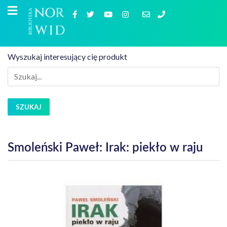
Wyszukaj interesujący cię produkt
SZUKAJ
Smoleński Paweł: Irak: piekło w raju