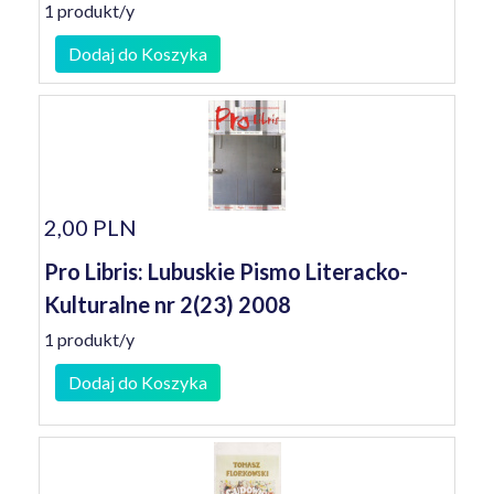
1 produkt/y
Dodaj do Koszyka
2,00 PLN
Pro Libris: Lubuskie Pismo Literacko-
Kulturalne nr 2(23) 2008
1 produkt/y
Dodaj do Koszyka