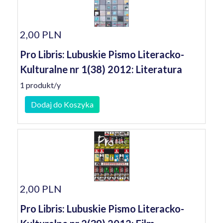
2,00 PLN
Pro Libris: Lubuskie Pismo Literacko-
Kulturalne nr 1(38) 2012: Literatura
1 produkt/y
Dodaj do Koszyka
2,00 PLN
Pro Libris: Lubuskie Pismo Literacko-