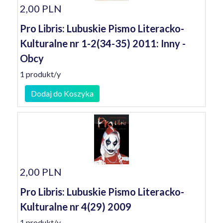
2,00 PLN
Pro Libris: Lubuskie Pismo Literacko-
Kulturalne nr 1-2(34-35) 2011: Inny -
Obcy
1 produkt/y
Dodaj do Koszyka
2,00 PLN
Pro Libris: Lubuskie Pismo Literacko-
Kulturalne nr 4(29) 2009
1 produkt/y