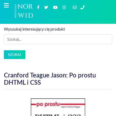
Wyszukaj interesujący cię produkt
SZUKAJ
Cranford Teague Jason: Po prostu
DHTML i CSS