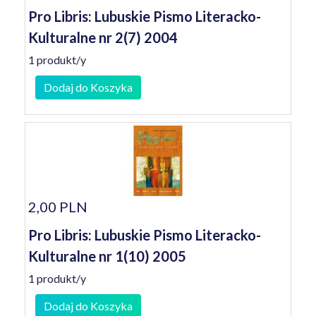
Pro Libris: Lubuskie Pismo Literacko-
Kulturalne nr 2(7) 2004
1 produkt/y
Dodaj do Koszyka
2,00 PLN
Pro Libris: Lubuskie Pismo Literacko-
Kulturalne nr 1(10) 2005
1 produkt/y
Dodaj do Koszyka