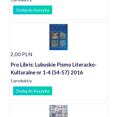
Dodaj do Koszyka
2,00 PLN
Pro Libris: Lubuskie Pismo Literacko-
Kulturalne nr 1-4 (54-57) 2016
1 produkt/y
Dodaj do Koszyka