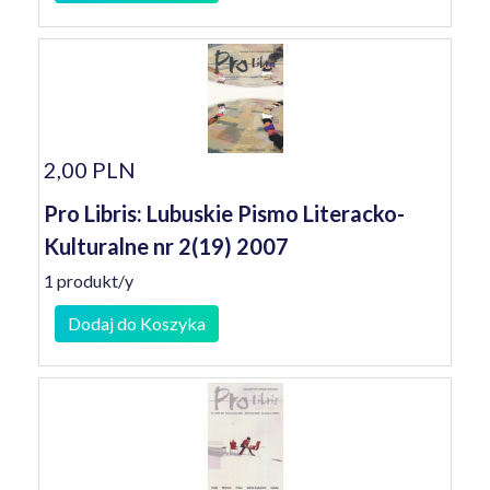
2,00 PLN
Pro Libris: Lubuskie Pismo Literacko-
Kulturalne nr 2(19) 2007
1 produkt/y
Dodaj do Koszyka