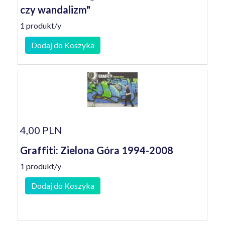
czy wandalizm"
1 produkt/y
Dodaj do Koszyka
4,00 PLN
Graffiti: Zielona Góra 1994-2008
1 produkt/y
Dodaj do Koszyka