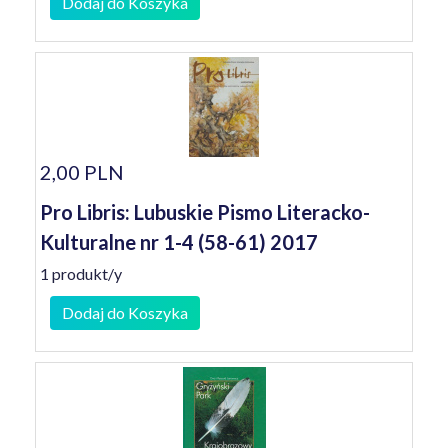
Dodaj do Koszyka
2,00 PLN
Pro Libris: Lubuskie Pismo Literacko-
Kulturalne nr 1-4 (58-61) 2017
1 produkt/y
Dodaj do Koszyka