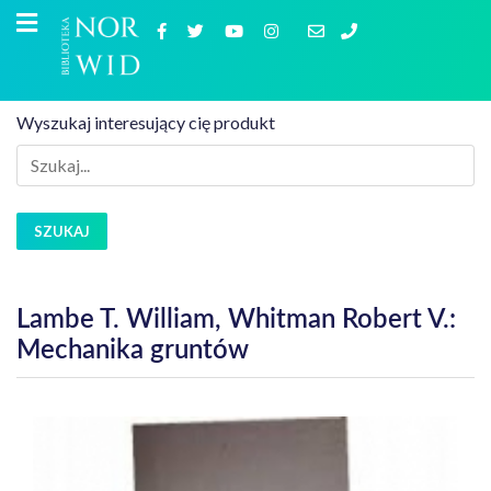
Wyszukaj interesujący cię produkt
SZUKAJ
Lambe T. William, Whitman Robert V.:
Mechanika gruntów