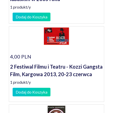
1 produkt/y
Dodaj do Koszyka
4,00 PLN
2 Festiwal Filmu i Teatru - Kozzi Gangsta
Film, Kargowa 2013, 20-23 czerwca
1 produkt/y
Dodaj do Koszyka