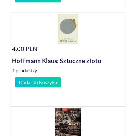
4,00 PLN
Hoffmann Klaus: Sztuczne złoto
1 produkt/y
Dodaj do Koszyka