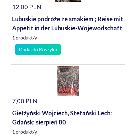
12,00 PLN
Lubuskie podróże ze smakiem ; Reise mit
Appetit in der Lubuskie-Wojewodschaft
1 produkt/y
Dodaj do Koszyka
7,00 PLN
Giełżyński Wojciech, Stefański Lech:
Gdańsk: sierpień 80
1 produkt/y