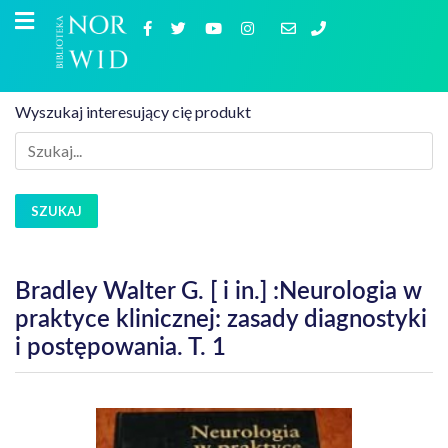
Wyszukaj interesujący cię produkt
SZUKAJ
Bradley Walter G. [ i in.] :Neurologia w
praktyce klinicznej: zasady diagnostyki
i postępowania. T. 1