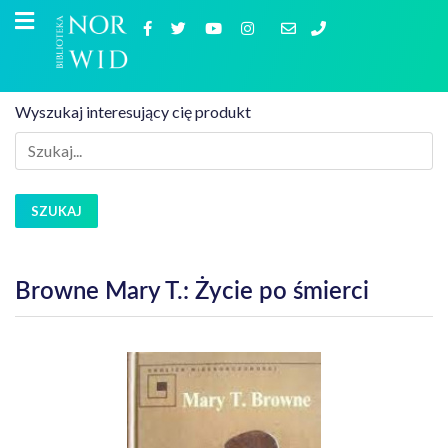
Wyszukaj interesujący cię produkt
SZUKAJ
Browne Mary T.: Życie po śmierci