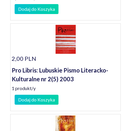
Dodaj do Koszyka
2,00 PLN
Pro Libris: Lubuskie Pismo Literacko-
Kulturalne nr 2(5) 2003
1 produkt/y
Dodaj do Koszyka