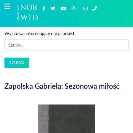
Wyszukaj interesujący cię produkt
SZUKAJ
Zapolska Gabriela: Sezonowa miłość