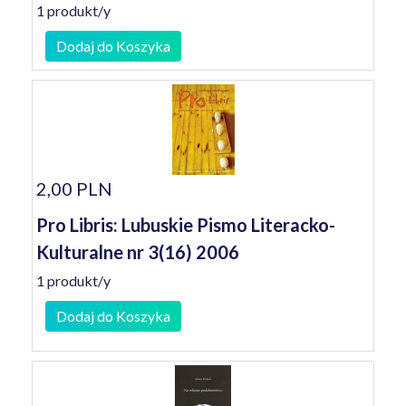
1 produkt/y
Dodaj do Koszyka
2,00 PLN
Pro Libris: Lubuskie Pismo Literacko-
Kulturalne nr 3(16) 2006
1 produkt/y
Dodaj do Koszyka