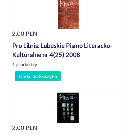
2,00 PLN
Pro Libris: Lubuskie Pismo Literacko-
Kulturalne nr 4(25) 2008
1 produkt/y
Dodaj do Koszyka
2,00 PLN