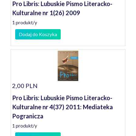
Pro Libris: Lubuskie Pismo Literacko-
Kulturalne nr 1(26) 2009
1 produkt/y
Dodaj do Koszyka
2,00 PLN
Pro Libris: Lubuskie Pismo Literacko-
Kulturalne nr 4(37) 2011: Mediateka
Pogranicza
1 produkt/y