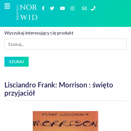
Wyszukaj interesujący cię produkt
SZUKAJ
Lisciandro Frank: Morrison : święto
przyjaciół