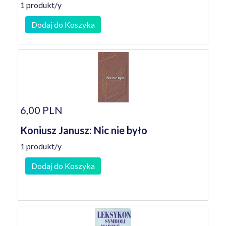
1 produkt/y
Dodaj do Koszyka
6,00 PLN
Koniusz Janusz: Nic nie było
1 produkt/y
Dodaj do Koszyka