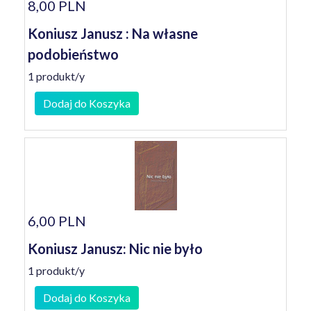
8,00 PLN
Koniusz Janusz : Na własne
podobieństwo
1 produkt/y
Dodaj do Koszyka
6,00 PLN
Koniusz Janusz: Nic nie było
1 produkt/y
Dodaj do Koszyka