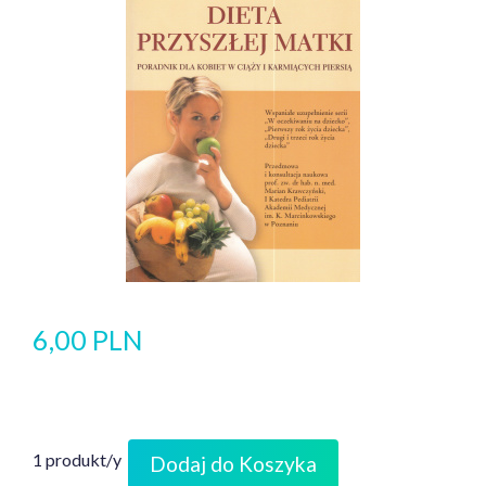
6,00 PLN
1 produkt/y
Dodaj do Koszyka