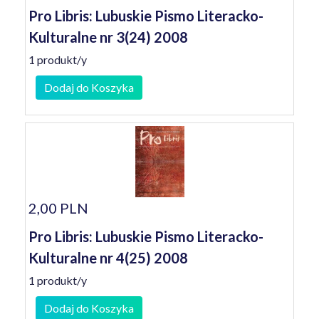
Pro Libris: Lubuskie Pismo Literacko-
Kulturalne nr 3(24) 2008
1 produkt/y
Dodaj do Koszyka
2,00 PLN
Pro Libris: Lubuskie Pismo Literacko-
Kulturalne nr 4(25) 2008
1 produkt/y
Dodaj do Koszyka