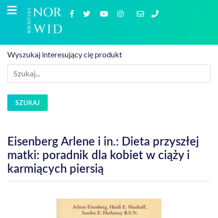
Wyszukaj interesujący cię produkt
SZUKAJ
Eisenberg Arlene i in.: Dieta przyszłej
matki: poradnik dla kobiet w ciąży i
karmiących piersią