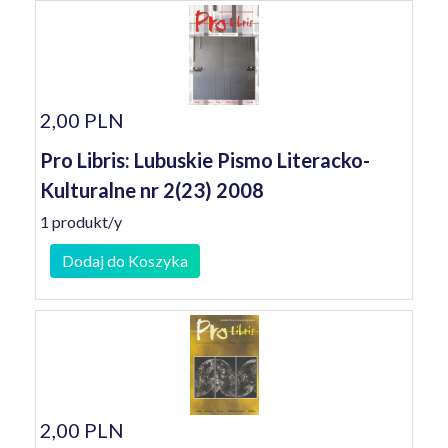
2,00 PLN
Pro Libris: Lubuskie Pismo Literacko-
Kulturalne nr 2(23) 2008
1 produkt/y
Dodaj do Koszyka
2,00 PLN