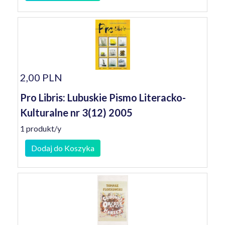
2,00 PLN
Pro Libris: Lubuskie Pismo Literacko-
Kulturalne nr 3(12) 2005
1 produkt/y
Dodaj do Koszyka