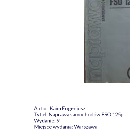
Autor: Kaim Eugeniusz
Tytuł: Naprawa samochodów FSO 125p
Wydanie: 9
Miejsce wydania: Warszawa