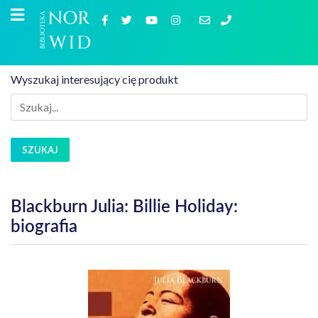
Wyszukaj interesujący cię produkt
SZUKAJ
Blackburn Julia: Billie Holiday:
biografia