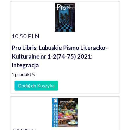
10,50 PLN
Pro Libris: Lubuskie Pismo Literacko-
Kulturalne nr 1-2(74-75) 2021:
Integracja
1 produkt/y
Dodaj do Koszyka