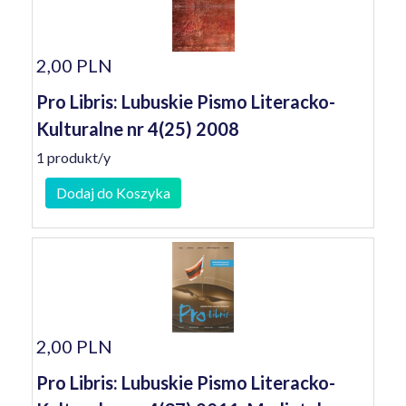
2,00 PLN
Pro Libris: Lubuskie Pismo Literacko-
Kulturalne nr 4(25) 2008
1 produkt/y
Dodaj do Koszyka
2,00 PLN
Pro Libris: Lubuskie Pismo Literacko-