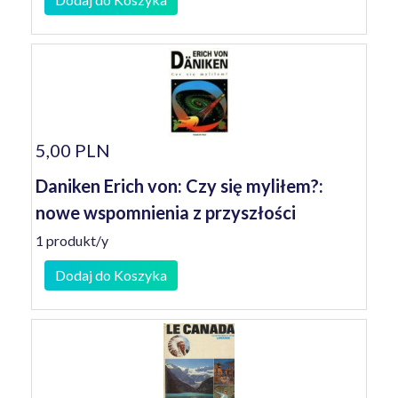
5,00 PLN
Daniken Erich von: Czy się myliłem?:
nowe wspomnienia z przyszłości
1 produkt/y
Dodaj do Koszyka