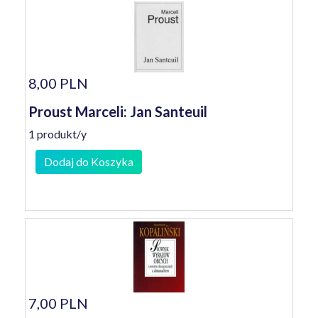
8,00 PLN
Proust Marceli: Jan Santeuil
1 produkt/y
Dodaj do Koszyka
7,00 PLN