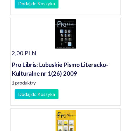
Dodaj do Koszyka
2,00 PLN
Pro Libris: Lubuskie Pismo Literacko-
Kulturalne nr 1(26) 2009
1 produkt/y
Dodaj do Koszyka