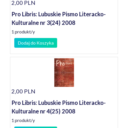
2,00 PLN
Pro Libris: Lubuskie Pismo Literacko-
Kulturalne nr 3(24) 2008
1 produkt/y
Dodaj do Koszyka
2,00 PLN
Pro Libris: Lubuskie Pismo Literacko-
Kulturalne nr 4(25) 2008
1 produkt/y