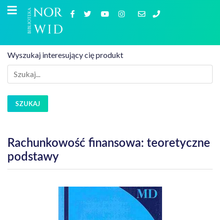
Wyszukaj interesujący cię produkt
SZUKAJ
Rachunkowość finansowa: teoretyczne
podstawy