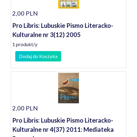
2,00 PLN
Pro Libris: Lubuskie Pismo Literacko-
Kulturalne nr 3(12) 2005
1 produkt/y
Dodaj do Koszyka
2,00 PLN
Pro Libris: Lubuskie Pismo Literacko-
Kulturalne nr 4(37) 2011: Mediateka