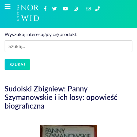
Wyszukaj interesujący cię produkt
SZUKAJ
Sudolski Zbigniew: Panny
Szymanowskie i ich losy: opowieść
biograficzna