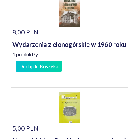
8,00 PLN
Wydarzenia zielonogórskie w 1960 roku
1 produkt/y
Dodaj do Koszyka
5,00 PLN