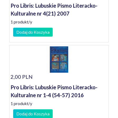
Pro Libris: Lubuskie Pismo Literacko-
Kulturalne nr 4(21) 2007
1 produkt/y
Dodaj do Koszyka
2,00 PLN
Pro Libris: Lubuskie Pismo Literacko-
Kulturalne nr 1-4 (54-57) 2016
1 produkt/y
Dodaj do Koszyka