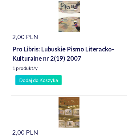
2,00 PLN
Pro Libris: Lubuskie Pismo Literacko-
Kulturalne nr 2(19) 2007
1 produkt/y
Dodaj do Koszyka
2,00 PLN