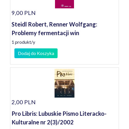
9,00 PLN
Steidl Robert, Renner Wolfgang:
Problemy fermentacji win
1 produkt/y
Dodaj do Koszyka
2,00 PLN
Pro Libris: Lubuskie Pismo Literacko-
Kulturalne nr 2(3)/2002