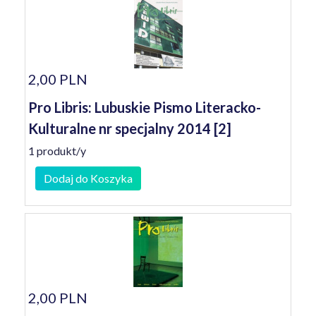
2,00 PLN
Pro Libris: Lubuskie Pismo Literacko-
Kulturalne nr specjalny 2014 [2]
1 produkt/y
Dodaj do Koszyka
2,00 PLN