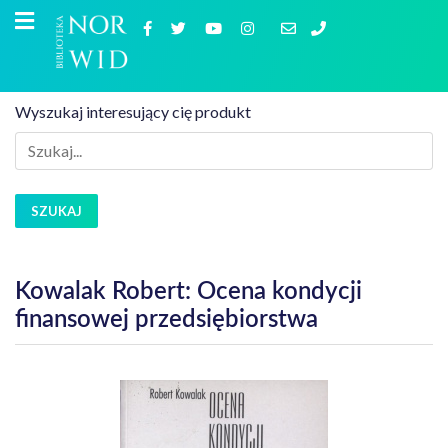
Wyszukaj interesujący cię produkt
SZUKAJ
Kowalak Robert: Ocena kondycji
finansowej przedsiębiorstwa