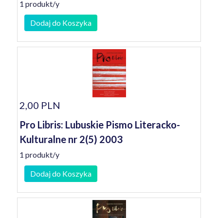
1 produkt/y
Dodaj do Koszyka
2,00 PLN
Pro Libris: Lubuskie Pismo Literacko-
Kulturalne nr 2(5) 2003
1 produkt/y
Dodaj do Koszyka