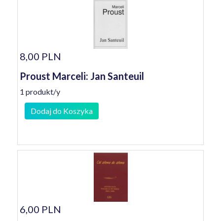
8,00 PLN
Proust Marceli: Jan Santeuil
1 produkt/y
Dodaj do Koszyka
6,00 PLN