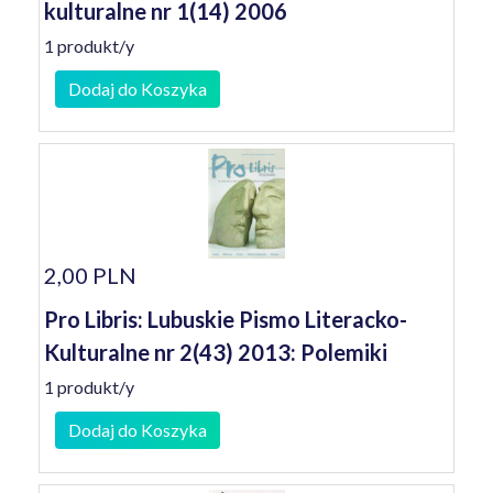
kulturalne nr 1(14) 2006
1 produkt/y
Dodaj do Koszyka
2,00 PLN
Pro Libris: Lubuskie Pismo Literacko-
Kulturalne nr 2(43) 2013: Polemiki
1 produkt/y
Dodaj do Koszyka