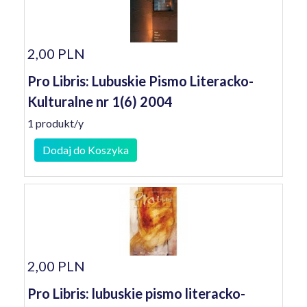
2,00 PLN
Pro Libris: Lubuskie Pismo Literacko-
Kulturalne nr 1(6) 2004
1 produkt/y
Dodaj do Koszyka
2,00 PLN
Pro Libris: lubuskie pismo literacko-