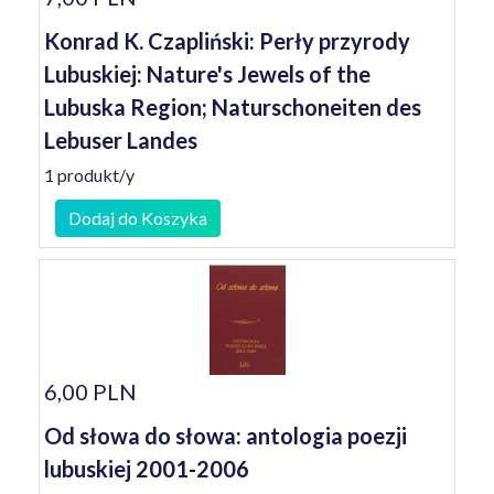
Konrad K. Czapliński: Perły przyrody
Lubuskiej: Nature's Jewels of the
Lubuska Region; Naturschoneiten des
Lebuser Landes
1 produkt/y
Dodaj do Koszyka
6,00 PLN
Od słowa do słowa: antologia poezji
lubuskiej 2001-2006