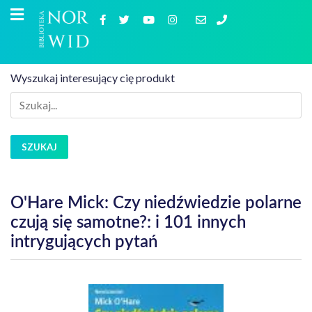
Wyszukaj interesujący cię produkt
SZUKAJ
O'Hare Mick: Czy niedźwiedzie polarne
czują się samotne?: i 101 innych
intrygujących pytań