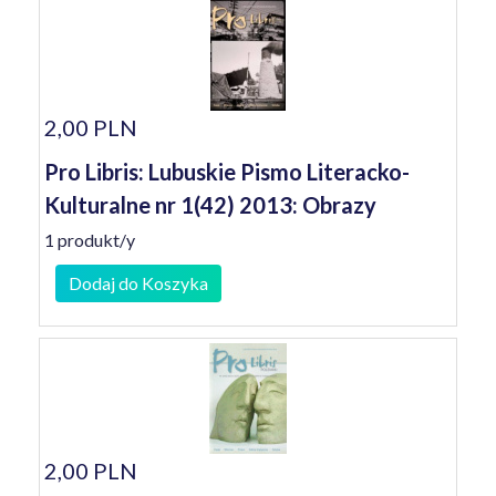
2,00 PLN
Pro Libris: Lubuskie Pismo Literacko-
Kulturalne nr 1(42) 2013: Obrazy
1 produkt/y
Dodaj do Koszyka
2,00 PLN