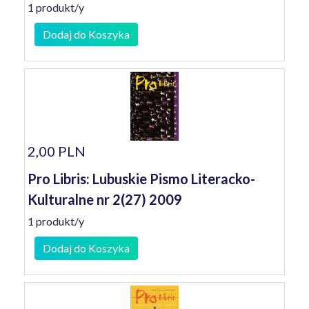
1 produkt/y
Dodaj do Koszyka
2,00 PLN
Pro Libris: Lubuskie Pismo Literacko-
Kulturalne nr 2(27) 2009
1 produkt/y
Dodaj do Koszyka