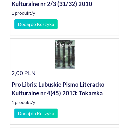
Kulturalne nr 2/3 (31/32) 2010
1 produkt/y
Dodaj do Koszyka
2,00 PLN
Pro Libris: Lubuskie Pismo Literacko-
Kulturalne nr 4(45) 2013: Tokarska
1 produkt/y
Dodaj do Koszyka