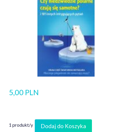
5,00 PLN
1 produkt/y
Dodaj do Koszyka