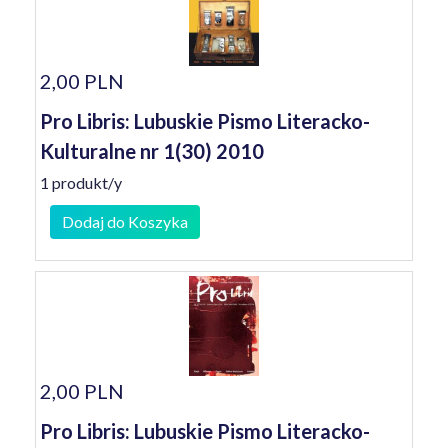
2,00 PLN
Pro Libris: Lubuskie Pismo Literacko-
Kulturalne nr 1(30) 2010
1 produkt/y
Dodaj do Koszyka
2,00 PLN
Pro Libris: Lubuskie Pismo Literacko-