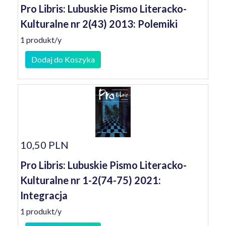
Pro Libris: Lubuskie Pismo Literacko-
Kulturalne nr 2(43) 2013: Polemiki
1 produkt/y
Dodaj do Koszyka
10,50 PLN
Pro Libris: Lubuskie Pismo Literacko-
Kulturalne nr 1-2(74-75) 2021:
Integracja
1 produkt/y