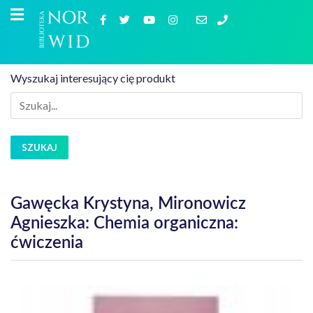
Wyszukaj interesujący cię produkt
SZUKAJ
Gawęcka Krystyna, Mironowicz
Agnieszka: Chemia organiczna:
ćwiczenia