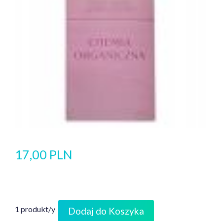
17,00 PLN
1 produkt/y
Dodaj do Koszyka