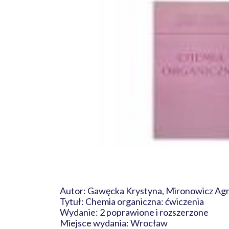
Autor: Gawęcka Krystyna, Mironowicz Ag
Tytuł: Chemia organiczna: ćwiczenia
Wydanie: 2 poprawione i rozszerzone
Miejsce wydania: Wrocław