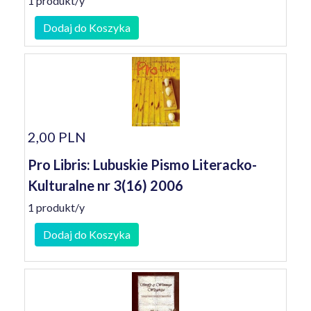
1 produkt/y
Dodaj do Koszyka
2,00 PLN
Pro Libris: Lubuskie Pismo Literacko-
Kulturalne nr 3(16) 2006
1 produkt/y
Dodaj do Koszyka