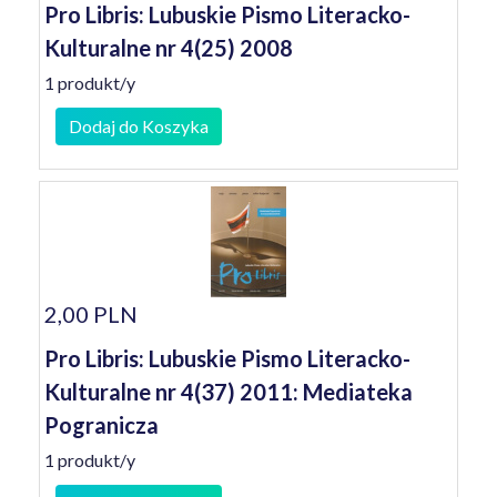
Pro Libris: Lubuskie Pismo Literacko-
Kulturalne nr 4(25) 2008
1 produkt/y
Dodaj do Koszyka
2,00 PLN
Pro Libris: Lubuskie Pismo Literacko-
Kulturalne nr 4(37) 2011: Mediateka
Pogranicza
1 produkt/y