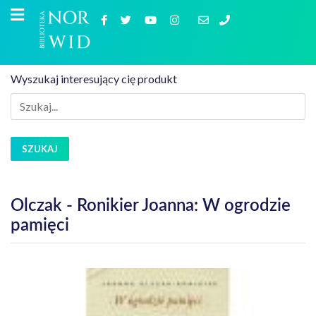
Wyszukaj interesujący cię produkt
SZUKAJ
Olczak - Ronikier Joanna: W ogrodzie
pamięci