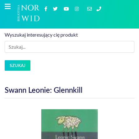
Wyszukaj interesujący cię produkt
SZUKAJ
Swann Leonie: Glennkill