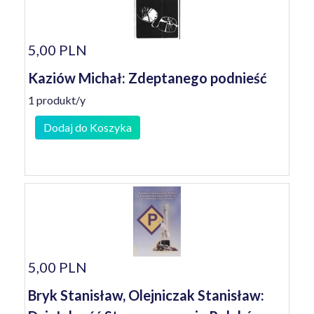
5,00 PLN
Kaziów Michał: Zdeptanego podnieść
1 produkt/y
Dodaj do Koszyka
5,00 PLN
Bryk Stanisław, Olejniczak Stanisław: