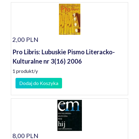
2,00 PLN
Pro Libris: Lubuskie Pismo Literacko-
Kulturalne nr 3(16) 2006
1 produkt/y
Dodaj do Koszyka
8,00 PLN