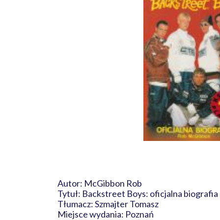
Autor: McGibbon Rob
Tytuł: Backstreet Boys: oficjalna biografia
Tłumacz: Szmajter Tomasz
Miejsce wydania: Poznań