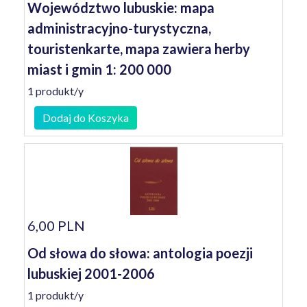
Województwo lubuskie: mapa
administracyjno-turystyczna,
touristenkarte, mapa zawiera herby
miast i gmin 1: 200 000
1 produkt/y
Dodaj do Koszyka
6,00 PLN
Od słowa do słowa: antologia poezji
lubuskiej 2001-2006
1 produkt/y