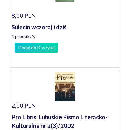
8,00 PLN
Sulęcin wczoraj i dziś
1 produkt/y
Dodaj do Koszyka
2,00 PLN
Pro Libris: Lubuskie Pismo Literacko-
Kulturalne nr 2(3)/2002