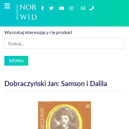
Wyszukaj interesujący cię produkt
SZUKAJ
Dobraczyński Jan: Samson i Dalila