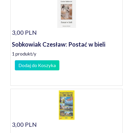
3,00 PLN
Sobkowiak Czesław: Postać w bieli
1 produkt/y
Dodaj do Koszyka
3,00 PLN