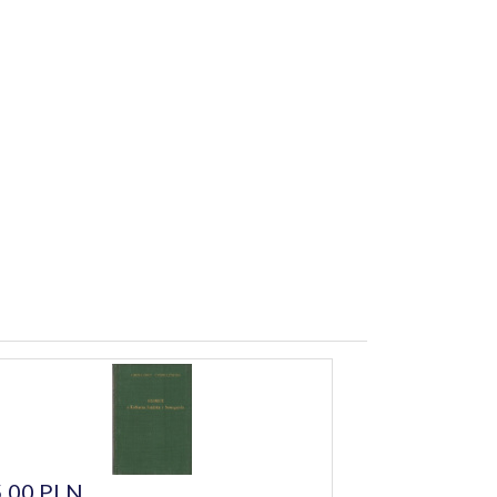
,00 PLN