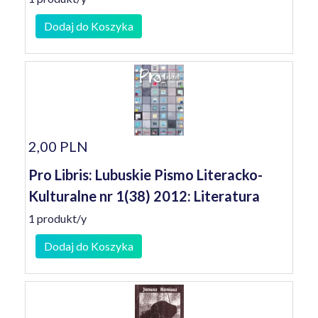
Dodaj do Koszyka
2,00 PLN
Pro Libris: Lubuskie Pismo Literacko-
Kulturalne nr 1(38) 2012: Literatura
1 produkt/y
Dodaj do Koszyka