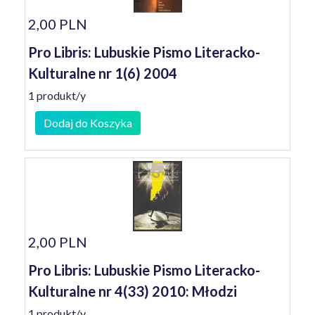
2,00 PLN
Pro Libris: Lubuskie Pismo Literacko-
Kulturalne nr 1(6) 2004
1 produkt/y
Dodaj do Koszyka
2,00 PLN
Pro Libris: Lubuskie Pismo Literacko-
Kulturalne nr 4(33) 2010: Młodzi
1 produkt/y