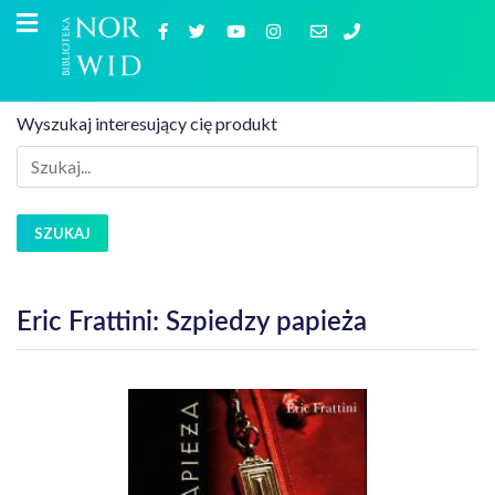
Wyszukaj interesujący cię produkt
SZUKAJ
Eric Frattini: Szpiedzy papieża