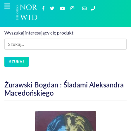
Wyszukaj interesujący cię produkt
SZUKAJ
Żurawski Bogdan : Śladami Aleksandra
Macedońskiego