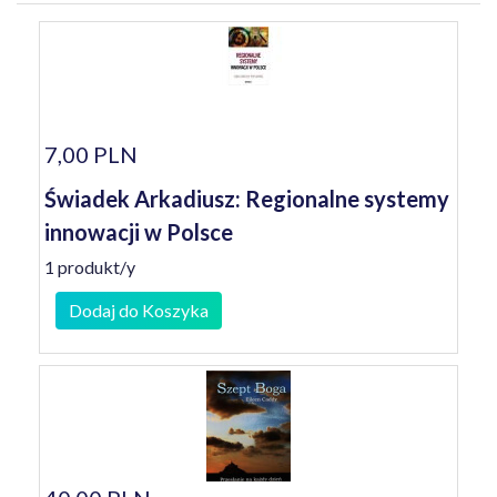
7,00 PLN
Świadek Arkadiusz: Regionalne systemy
innowacji w Polsce
1 produkt/y
Dodaj do Koszyka