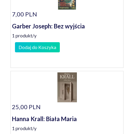
7,00 PLN
Garber Joseph: Bez wyjścia
1 produkt/y
Dodaj do Koszyka
25,00 PLN
Hanna Krall: Biała Maria
1 produkt/y