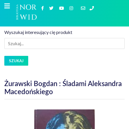
Wyszukaj interesujący cię produkt
SZUKAJ
Żurawski Bogdan : Śladami Aleksandra
Macedońskiego