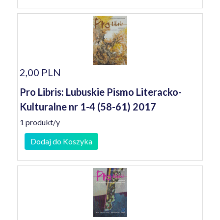
2,00 PLN
Pro Libris: Lubuskie Pismo Literacko-
Kulturalne nr 1-4 (58-61) 2017
1 produkt/y
Dodaj do Koszyka