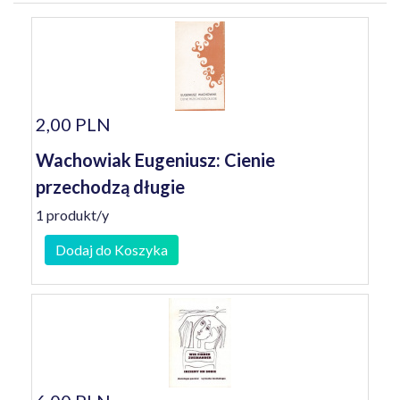
2,00 PLN
Wachowiak Eugeniusz: Cienie
przechodzą długie
1 produkt/y
Dodaj do Koszyka