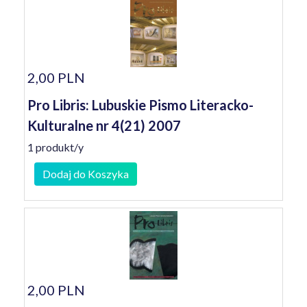
2,00 PLN
Pro Libris: Lubuskie Pismo Literacko-
Kulturalne nr 4(21) 2007
1 produkt/y
Dodaj do Koszyka
2,00 PLN