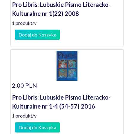
Pro Libris: Lubuskie Pismo Literacko-
Kulturalne nr 1(22) 2008
1 produkt/y
Dodaj do Koszyka
2,00 PLN
Pro Libris: Lubuskie Pismo Literacko-
Kulturalne nr 1-4 (54-57) 2016
1 produkt/y
Dodaj do Koszyka