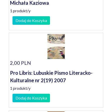
Michała Kaziowa
1 produkt/y
Dodaj do Koszyka
2,00 PLN
Pro Libris: Lubuskie Pismo Literacko-
Kulturalne nr 2(19) 2007
1 produkt/y
Dodaj do Koszyka