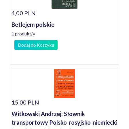
4,00 PLN
Betlejem polskie
1 produkt/y
Dodaj do Koszyka
15,00 PLN
Witkowski Andrzej: Słownik
transportowy Polsko-rosyjsko-niemiecki