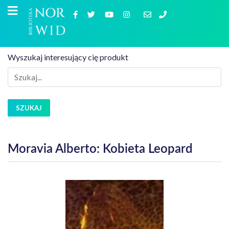
Wyszukaj interesujący cię produkt
SZUKAJ
Moravia Alberto: Kobieta Leopard