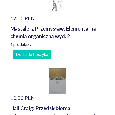
12,00 PLN
Mastalerz Przemysław: Elementarna
chemia organiczna wyd. 2
1 produkt/y
Dodaj do Koszyka
10,00 PLN
Hall Craig: Przedsiębiorca