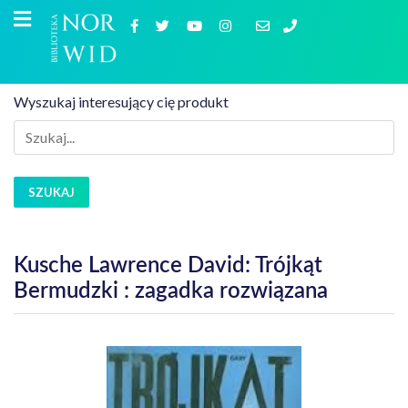
Wyszukaj interesujący cię produkt
SZUKAJ
Kusche Lawrence David: Trójkąt
Bermudzki : zagadka rozwiązana