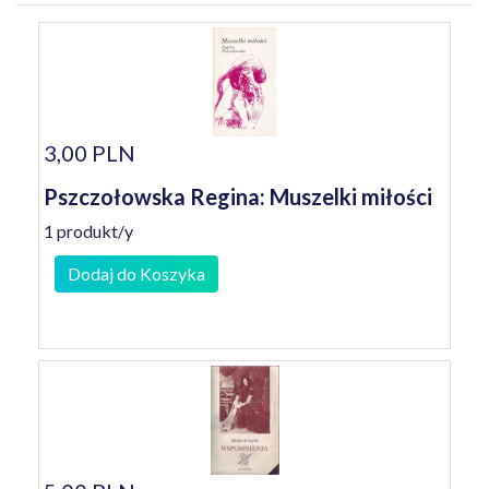
3,00 PLN
Pszczołowska Regina: Muszelki miłości
1 produkt/y
Dodaj do Koszyka