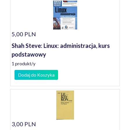
5,00 PLN
Shah Steve: Linux: administracja, kurs
podstawowy
1 produkt/y
Dodaj do Koszyka
3,00 PLN