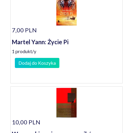
7,00 PLN
Martel Yann: Życie Pi
1 produkt/y
Dodaj do Koszyka
10,00 PLN