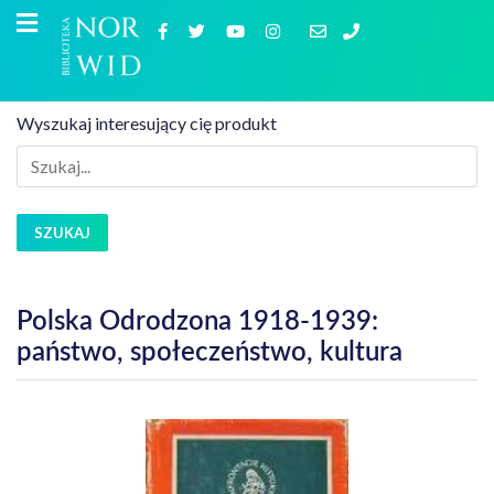
Wyszukaj interesujący cię produkt
SZUKAJ
Polska Odrodzona 1918-1939:
państwo, społeczeństwo, kultura