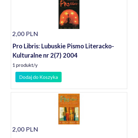
2,00 PLN
Pro Libris: Lubuskie Pismo Literacko-
Kulturalne nr 2(7) 2004
1 produkt/y
Dodaj do Koszyka
2,00 PLN