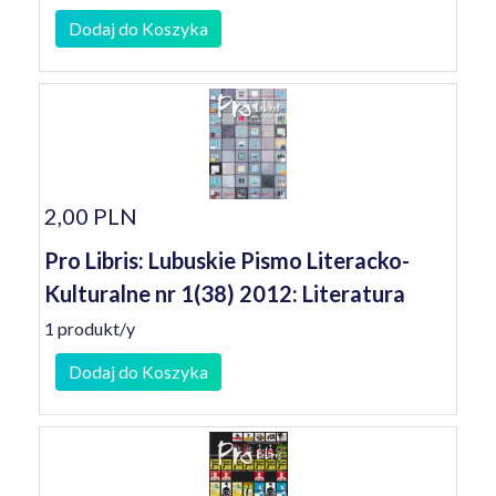
Dodaj do Koszyka
2,00 PLN
Pro Libris: Lubuskie Pismo Literacko-
Kulturalne nr 1(38) 2012: Literatura
1 produkt/y
Dodaj do Koszyka