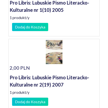
Pro Libris: Lubuskie Pismo Literacko-
Kulturalne nr 1(10) 2005
1 produkt/y
Dodaj do Koszyka
2,00 PLN
Pro Libris: Lubuskie Pismo Literacko-
Kulturalne nr 2(19) 2007
1 produkt/y
Dodaj do Koszyka