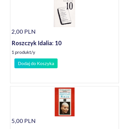
2,00 PLN
Roszczyk Idalia: 10
1 produkt/y
Dodaj do Koszyka
5,00 PLN