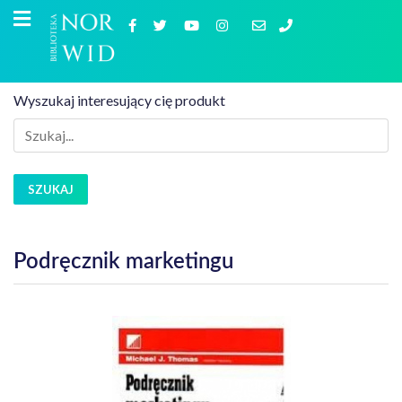
Wyszukaj interesujący cię produkt
SZUKAJ
Podręcznik marketingu