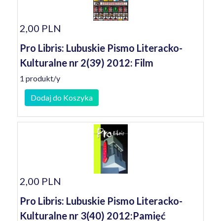
2,00 PLN
Pro Libris: Lubuskie Pismo Literacko-
Kulturalne nr 2(39) 2012: Film
1 produkt/y
Dodaj do Koszyka
2,00 PLN
Pro Libris: Lubuskie Pismo Literacko-
Kulturalne nr 3(40) 2012:Pamięć