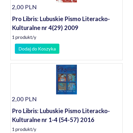
2,00 PLN
Pro Libris: Lubuskie Pismo Literacko-
Kulturalne nr 4(29) 2009
1 produkt/y
Dodaj do Koszyka
2,00 PLN
Pro Libris: Lubuskie Pismo Literacko-
Kulturalne nr 1-4 (54-57) 2016
1 produkt/y