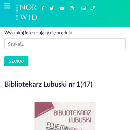
Wyszukaj interesujący cię produkt
SZUKAJ
Bibliotekarz Lubuski nr 1(47)