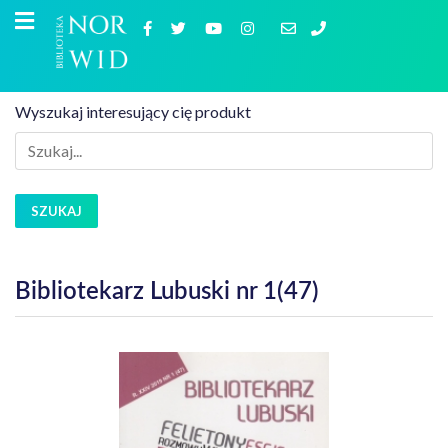
Wyszukaj interesujący cię produkt
SZUKAJ
Bibliotekarz Lubuski nr 1(47)