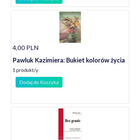
4,00 PLN
Pawluk Kazimiera: Bukiet kolorów życia
1 produkt/y
Dodaj do Koszyka