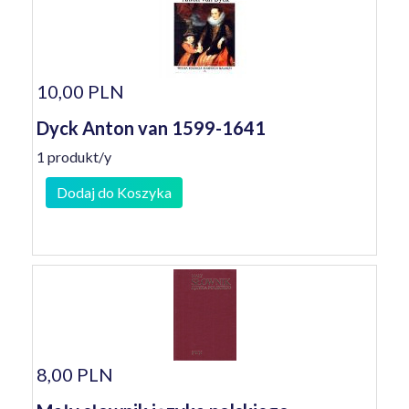
10,00 PLN
Dyck Anton van 1599-1641
1 produkt/y
Dodaj do Koszyka
8,00 PLN