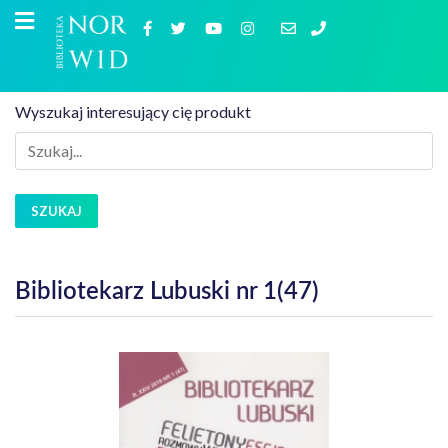
Wyszukaj interesujący cię produkt
SZUKAJ
Bibliotekarz Lubuski nr 1(47)