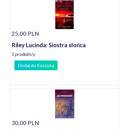
25,00 PLN
Riley Lucinda: Siostra słońca
1 produkt/y
Dodaj do Koszyka
30,00 PLN