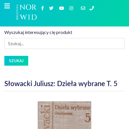
Wyszukaj interesujący cię produkt
SZUKAJ
Słowacki Juliusz: Dzieła wybrane T. 5