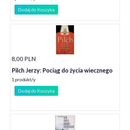
Dodaj do Koszyka
8,00 PLN
Pilch Jerzy: Pociąg do życia wiecznego
1 produkt/y
Dodaj do Koszyka