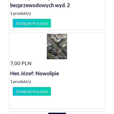
bezprzewodowych wyd. 2
1 produkt/y
Dodaj do Koszyka
7,00 PLN
Hen Józef: Nowolipie
1 produkt/y
Dodaj do Koszyka