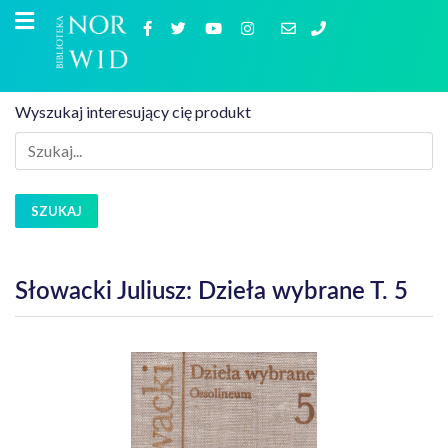
Wyszukaj interesujący cię produkt
SZUKAJ
Słowacki Juliusz: Dzieła wybrane T. 5