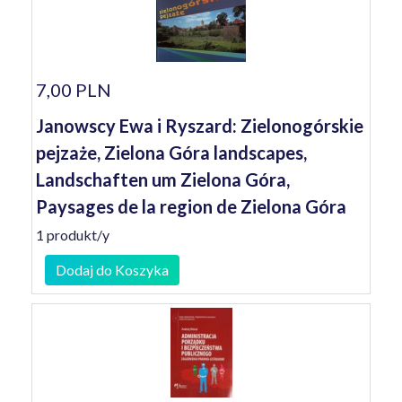
7,00 PLN
Janowscy Ewa i Ryszard: Zielonogórskie
pejzaże, Zielona Góra landscapes,
Landschaften um Zielona Góra,
Paysages de la region de Zielona Góra
1 produkt/y
Dodaj do Koszyka