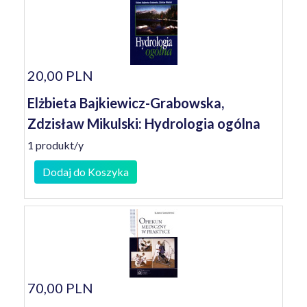
20,00 PLN
Elżbieta Bajkiewicz-Grabowska,
Zdzisław Mikulski: Hydrologia ogólna
1 produkt/y
Dodaj do Koszyka
70,00 PLN